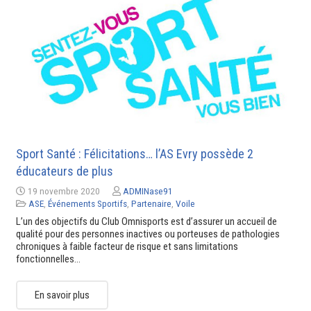
Sport Santé : Félicitations… l’AS Evry possède 2
éducateurs de plus
19 novembre 2020
ADMINase91
ASE
,
Événements Sportifs
,
Partenaire
,
Voile
L’un des objectifs du Club Omnisports est d’assurer un accueil de
qualité pour des personnes inactives ou porteuses de pathologies
chroniques à faible facteur de risque et sans limitations
fonctionnelles…
En savoir plus