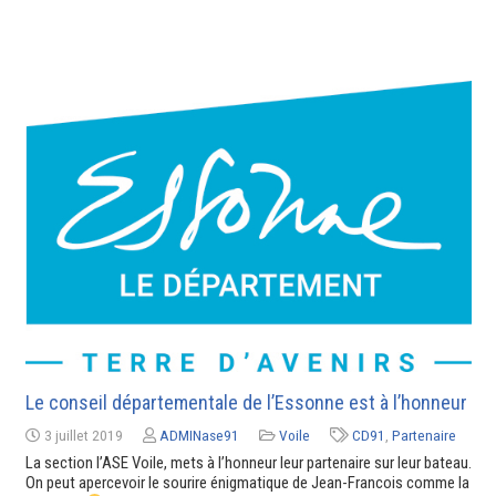
Le conseil départementale de l’Essonne est à l’honneur
3 juillet 2019
ADMINase91
Voile
CD91
,
Partenaire
La section l’ASE Voile, mets à l’honneur leur partenaire sur leur bateau.
On peut apercevoir le sourire énigmatique de Jean-Francois comme la