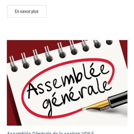
En savoir plus
Assemblée Générale de la section VOILE