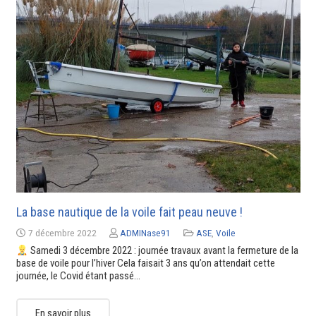
La base nautique de la voile fait peau neuve !
7 décembre 2022
ADMINase91
ASE
,
Voile
Samedi 3 décembre 2022 : journée travaux avant la fermeture de la
base de voile pour l’hiver Cela faisait 3 ans qu’on attendait cette
journée, le Covid étant passé…
En savoir plus