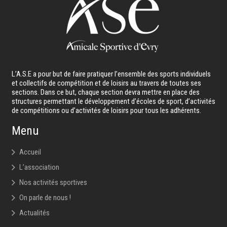
L’A.S.E a pour but de faire pratiquer l’ensemble des sports individuels
et collectifs de compétition et de loisirs au travers de toutes ses
sections. Dans ce but, chaque section devra mettre en place des
structures permettant le développement d’écoles de sport, d’activités
de compétitions ou d’activités de loisirs pour tous les adhérents.
Menu
Accueil
L’association
Nos activités sportives
On parle de nous !
Actualités