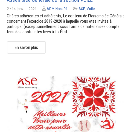
14 janvier 2021
ADMINase91
ASE
,
Voile
Chères adhérentes et adhérents, Le contenu de l’Assemblée Générale
concernant l’exercice 2019-2020 à laquelle vous êtes invités à
participer (exceptionnellement sous forme dématérialisée compte
tenu des contraintes liées à l’ « État…
En savoir plus