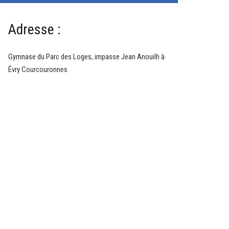
Adresse :
Gymnase du Parc des Loges, impasse Jean Anouilh à
Évry Courcouronnes