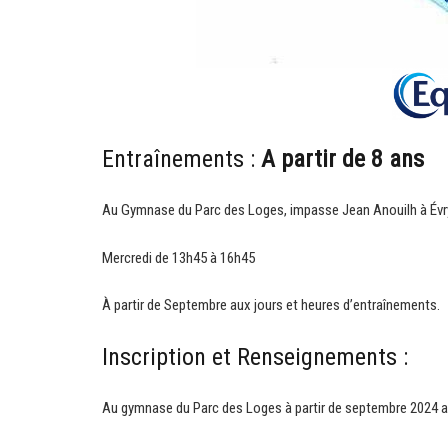
Entraînements :
A partir de 8 ans
Au Gymnase du Parc des Loges, impasse Jean Anouilh à Év
Mercredi de 13h45 à 16h45
‌À partir de Septembre aux jours et heures d’entraînements.
Inscription et Renseignements :
Au gymnase du Parc des Loges à partir de septembre 2024 a