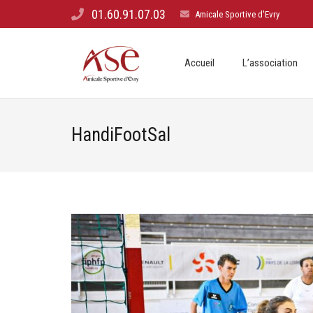
01.60.91.07.03
Amicale Sportive d'Evry
Accueil
L’association
HandiFootSal