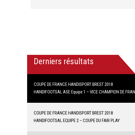
Derniers résultats
COUPE DE FRANCE HANDISPORT BREST 2018
HANDIFOOTSAL ASE Equipe 1 – VICE CHAMPION DE FRA
COUPE DE FRANCE HANDISPORT BREST 2018
HANDIFOOTSAL EQUIPE 2 – COUPE DU FAIR PLAY