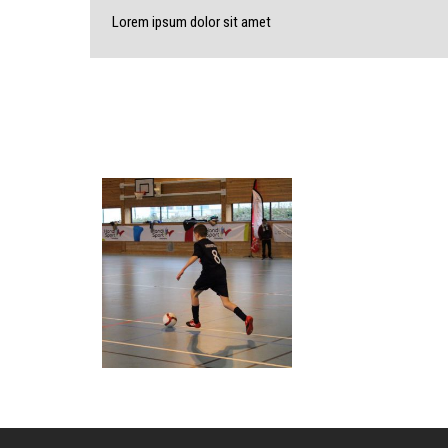
Lorem ipsum dolor sit amet