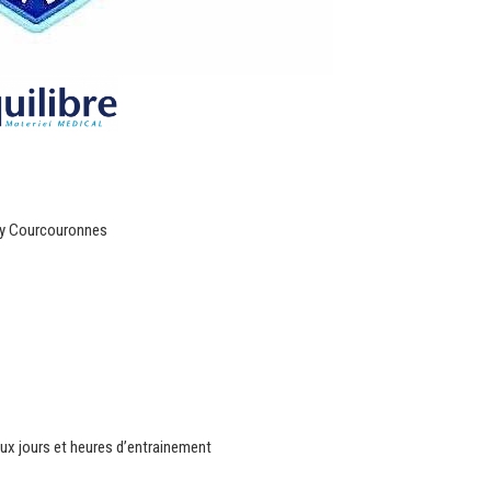
ry Courcouronnes
ux jours et heures d’entrainement