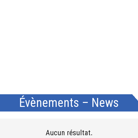
Évènements – News
Aucun résultat.