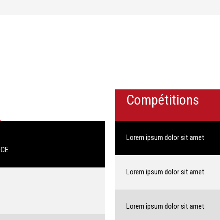
Compétitions
Lorem ipsum dolor sit amet
NCE
Lorem ipsum dolor sit amet
Lorem ipsum dolor sit amet