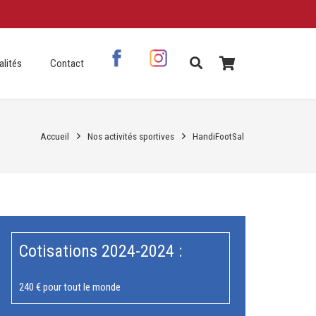
alités
Contact
Accueil
Nos activités sportives
HandiFootSal
Cotisations 2024-2024 :
240 € pour tout le monde