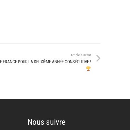
Article suivant
 FRANCE POUR LA DEUXIÈME ANNÉE CONSÉCUTIVE !
Nous suivre