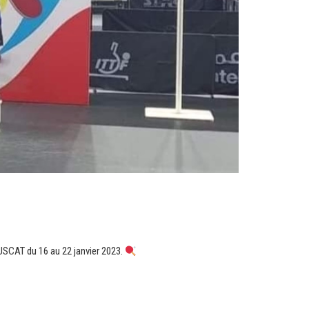
SCAT du 16 au 22 janvier 2023.